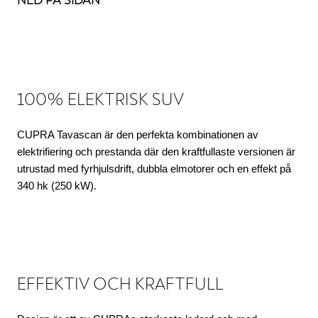
100% ELEKTRISK SUV
CUPRA Tavascan är den perfekta kombinationen av
elektrifiering och prestanda där den kraftfullaste versionen är
utrustad med fyrhjulsdrift, dubbla elmotorer och en effekt på
340 hk (250 kW).
EFFEKTIV OCH KRAFTFULL