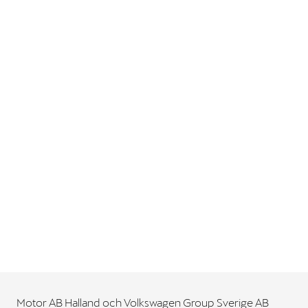
Motor AB Halland och Volkswagen Group Sverige AB