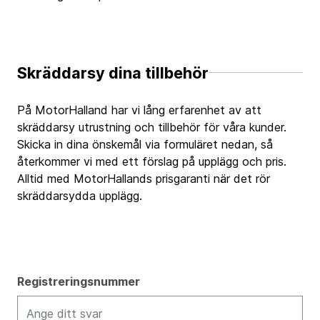
Skräddarsy dina tillbehör
På MotorHalland har vi lång erfarenhet av att
skräddarsy utrustning och tillbehör för våra kunder.
Skicka in dina önskemål via formuläret nedan, så
återkommer vi med ett förslag på upplägg och pris.
Alltid med MotorHallands prisgaranti när det rör
skräddarsydda upplägg.
Registreringsnummer