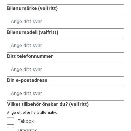
Bilens märke (valfritt)
Bilens modell (valfritt)
Ditt telefonnummer
Din e-postadress
Vilket tillbehör önskar du? (valfritt)
Ange ett eller flera alternativ.
Takbox
Dragkrok