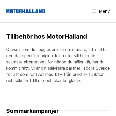
Meny
Tillbehör hos MotorHalland
Oavsett om du uppgraderar din trotjänare, letar efter
den där specifika originaldelen eller vill hitta det
säkraste alternativet för någon du håller kär, har du
kommit rätt. Vi är din självklara partner i södra Sverige
för allt som rör livet med bil – från praktisk funktion
och säkerhet till ren och skär körglädje.
Sommarkampanjer